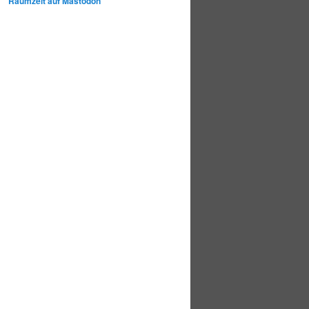
Raumzeit auf Mastodon