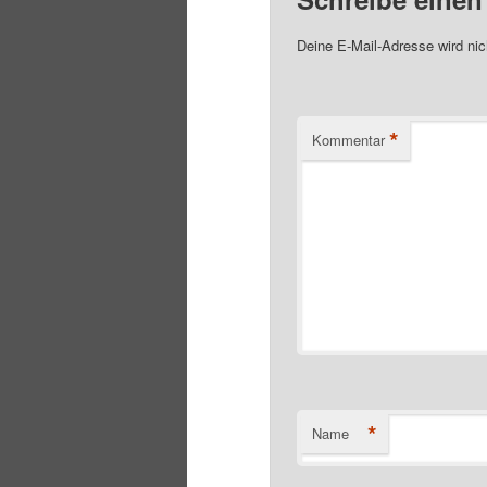
Deine E-Mail-Adresse wird nich
*
Kommentar
*
Name