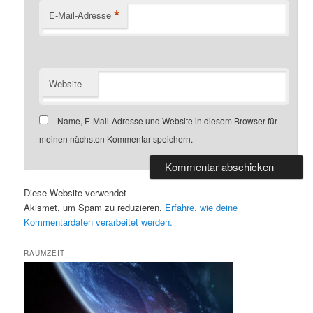
*
E-Mail-Adresse
Website
Name, E-Mail-Adresse und Website in diesem Browser für
meinen nächsten Kommentar speichern.
Diese Website verwendet
Akismet, um Spam zu reduzieren.
Erfahre, wie deine
Kommentardaten verarbeitet werden.
RAUMZEIT