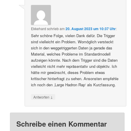
Ekkehard
schrieb
am
20. August 2023 um 10:37 Uhr
:
Sehr schöne Folge, vielen Dank dafür. Die Trigger
sind vielleicht ein Problem. Womöglich versteckt
sich in den weggetriggerten Daten ja gerade das
Material, welches Probleme im Standardmodell
aufzeigen könnte. Nach dem Trigger sind die Daten
vielleicht nicht mehr repräsentativ und objektiv. Ich
hätte mir gewünscht, dieses Problem etwas
kritischer hinterfragt zu sehen. Ansonsten empfehle
ich noch den ‚Large Hadron Rap‘ als Kurzfassung.
↓
Antworten
Schreibe einen Kommentar