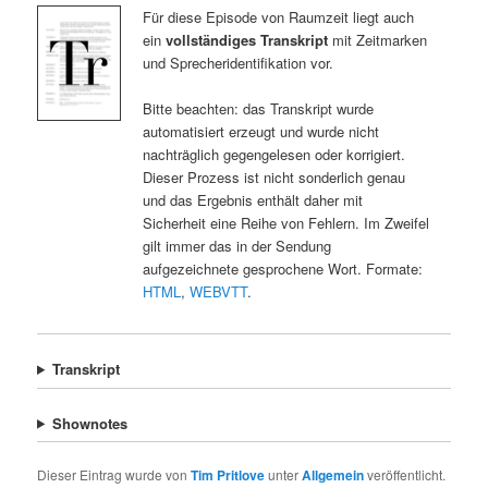
Für diese Episode von Raumzeit liegt auch
ein
vollständiges Transkript
mit Zeitmarken
und Sprecheridentifikation vor.
Bitte beachten: das Transkript wurde
automatisiert erzeugt und wurde nicht
nachträglich gegengelesen oder korrigiert.
Dieser Prozess ist nicht sonderlich genau
und das Ergebnis enthält daher mit
Sicherheit eine Reihe von Fehlern. Im Zweifel
gilt immer das in der Sendung
aufgezeichnete gesprochene Wort. Formate:
HTML
,
WEBVTT
.
Transkript
Shownotes
Dieser Eintrag wurde von
Tim Pritlove
unter
Allgemein
veröffentlicht.