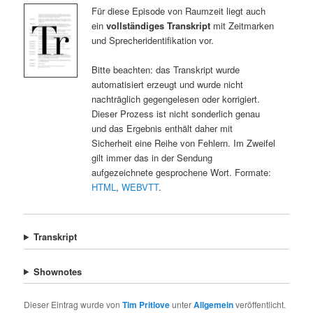
Für diese Episode von Raumzeit liegt auch
ein
vollständiges Transkript
mit Zeitmarken
und Sprecheridentifikation vor.
Bitte beachten: das Transkript wurde
automatisiert erzeugt und wurde nicht
nachträglich gegengelesen oder korrigiert.
Dieser Prozess ist nicht sonderlich genau
und das Ergebnis enthält daher mit
Sicherheit eine Reihe von Fehlern. Im Zweifel
gilt immer das in der Sendung
aufgezeichnete gesprochene Wort. Formate:
HTML
,
WEBVTT
.
Transkript
Shownotes
Dieser Eintrag wurde von
Tim Pritlove
unter
Allgemein
veröffentlicht.