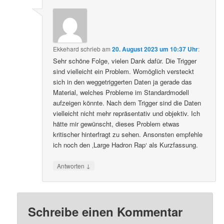
Ekkehard
schrieb
am
20. August 2023 um 10:37 Uhr
:
Sehr schöne Folge, vielen Dank dafür. Die Trigger
sind vielleicht ein Problem. Womöglich versteckt
sich in den weggetriggerten Daten ja gerade das
Material, welches Probleme im Standardmodell
aufzeigen könnte. Nach dem Trigger sind die Daten
vielleicht nicht mehr repräsentativ und objektiv. Ich
hätte mir gewünscht, dieses Problem etwas
kritischer hinterfragt zu sehen. Ansonsten empfehle
ich noch den ‚Large Hadron Rap‘ als Kurzfassung.
↓
Antworten
Schreibe einen Kommentar