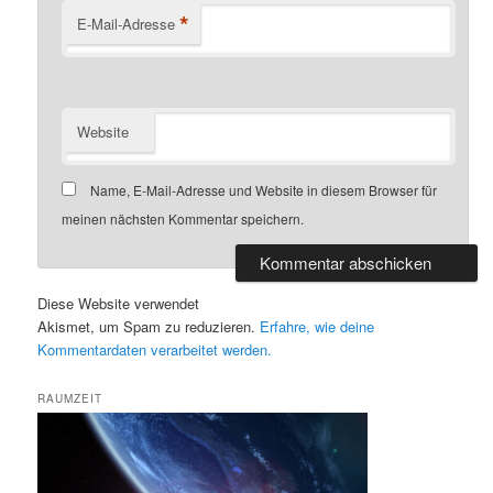
*
E-Mail-Adresse
Website
Name, E-Mail-Adresse und Website in diesem Browser für
meinen nächsten Kommentar speichern.
Diese Website verwendet
Akismet, um Spam zu reduzieren.
Erfahre, wie deine
Kommentardaten verarbeitet werden.
RAUMZEIT