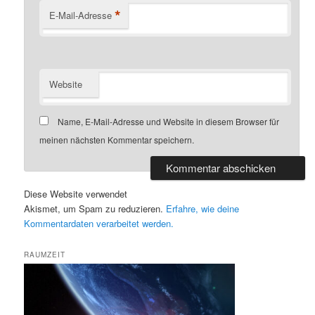
*
E-Mail-Adresse
Website
Name, E-Mail-Adresse und Website in diesem Browser für
meinen nächsten Kommentar speichern.
Diese Website verwendet
Akismet, um Spam zu reduzieren.
Erfahre, wie deine
Kommentardaten verarbeitet werden.
RAUMZEIT