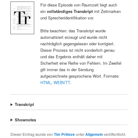
Für diese Episode von Raumzeit liegt auch
ein
vollständiges Transkript
mit Zeitmarken
und Sprecheridentifikation vor.
Bitte beachten: das Transkript wurde
automatisiert erzeugt und wurde nicht
nachträglich gegengelesen oder korrigiert.
Dieser Prozess ist nicht sonderlich genau
und das Ergebnis enthält daher mit
Sicherheit eine Reihe von Fehlern. Im Zweifel
gilt immer das in der Sendung
aufgezeichnete gesprochene Wort. Formate:
HTML
,
WEBVTT
.
Transkript
Shownotes
Dieser Eintrag wurde von
Tim Pritlove
unter
Allgemein
veröffentlicht.