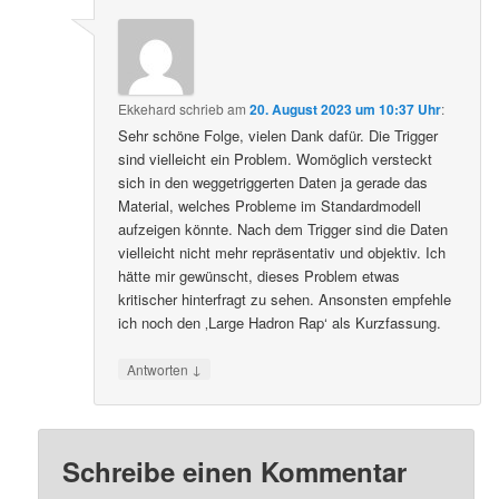
Ekkehard
schrieb
am
20. August 2023 um 10:37 Uhr
:
Sehr schöne Folge, vielen Dank dafür. Die Trigger
sind vielleicht ein Problem. Womöglich versteckt
sich in den weggetriggerten Daten ja gerade das
Material, welches Probleme im Standardmodell
aufzeigen könnte. Nach dem Trigger sind die Daten
vielleicht nicht mehr repräsentativ und objektiv. Ich
hätte mir gewünscht, dieses Problem etwas
kritischer hinterfragt zu sehen. Ansonsten empfehle
ich noch den ‚Large Hadron Rap‘ als Kurzfassung.
↓
Antworten
Schreibe einen Kommentar