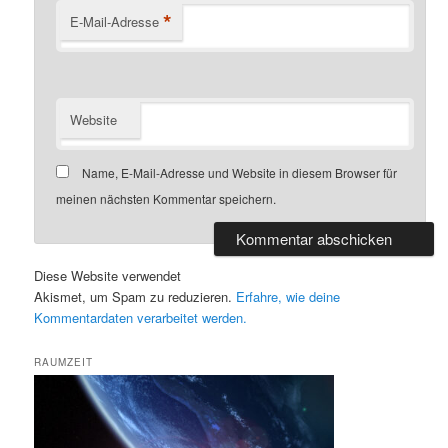
*
E-Mail-Adresse
Website
Name, E-Mail-Adresse und Website in diesem Browser für
meinen nächsten Kommentar speichern.
Diese Website verwendet
Akismet, um Spam zu reduzieren.
Erfahre, wie deine
Kommentardaten verarbeitet werden.
RAUMZEIT