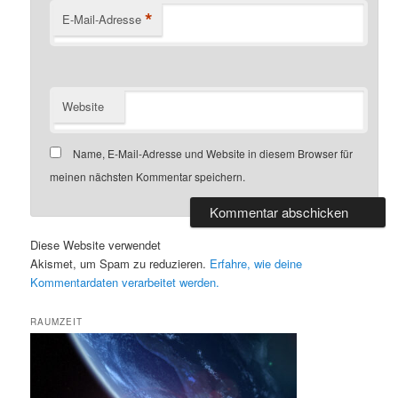
*
E-Mail-Adresse
Website
Name, E-Mail-Adresse und Website in diesem Browser für
meinen nächsten Kommentar speichern.
Diese Website verwendet
Akismet, um Spam zu reduzieren.
Erfahre, wie deine
Kommentardaten verarbeitet werden.
RAUMZEIT