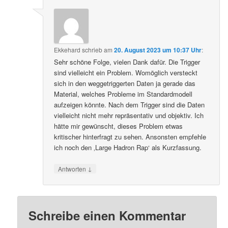
Ekkehard
schrieb
am
20. August 2023 um 10:37 Uhr
:
Sehr schöne Folge, vielen Dank dafür. Die Trigger
sind vielleicht ein Problem. Womöglich versteckt
sich in den weggetriggerten Daten ja gerade das
Material, welches Probleme im Standardmodell
aufzeigen könnte. Nach dem Trigger sind die Daten
vielleicht nicht mehr repräsentativ und objektiv. Ich
hätte mir gewünscht, dieses Problem etwas
kritischer hinterfragt zu sehen. Ansonsten empfehle
ich noch den ‚Large Hadron Rap‘ als Kurzfassung.
↓
Antworten
Schreibe einen Kommentar