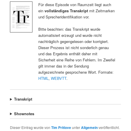
Für diese Episode von Raumzeit liegt auch
ein
vollständiges Transkript
mit Zeitmarken
und Sprecheridentifikation vor.
Bitte beachten: das Transkript wurde
automatisiert erzeugt und wurde nicht
nachträglich gegengelesen oder korrigiert.
Dieser Prozess ist nicht sonderlich genau
und das Ergebnis enthält daher mit
Sicherheit eine Reihe von Fehlern. Im Zweifel
gilt immer das in der Sendung
aufgezeichnete gesprochene Wort. Formate:
HTML
,
WEBVTT
.
Transkript
Shownotes
Dieser Eintrag wurde von
Tim Pritlove
unter
Allgemein
veröffentlicht.