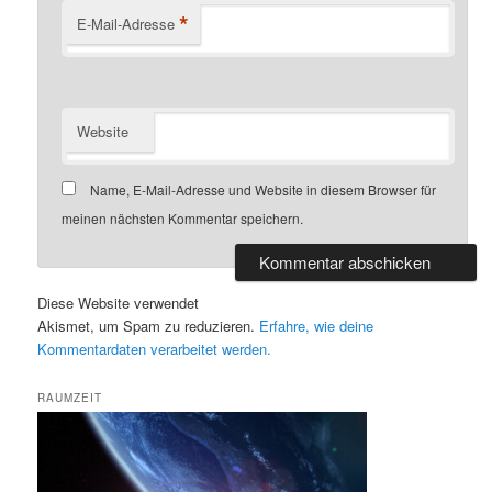
*
E-Mail-Adresse
Website
Name, E-Mail-Adresse und Website in diesem Browser für
meinen nächsten Kommentar speichern.
Diese Website verwendet
Akismet, um Spam zu reduzieren.
Erfahre, wie deine
Kommentardaten verarbeitet werden.
RAUMZEIT