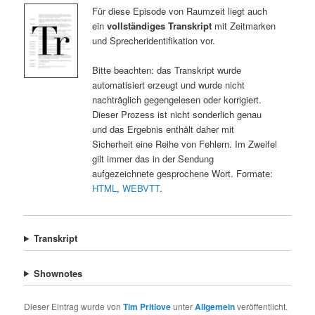
Für diese Episode von Raumzeit liegt auch
ein
vollständiges Transkript
mit Zeitmarken
und Sprecheridentifikation vor.
Bitte beachten: das Transkript wurde
automatisiert erzeugt und wurde nicht
nachträglich gegengelesen oder korrigiert.
Dieser Prozess ist nicht sonderlich genau
und das Ergebnis enthält daher mit
Sicherheit eine Reihe von Fehlern. Im Zweifel
gilt immer das in der Sendung
aufgezeichnete gesprochene Wort. Formate:
HTML
,
WEBVTT
.
Transkript
Shownotes
Dieser Eintrag wurde von
Tim Pritlove
unter
Allgemein
veröffentlicht.