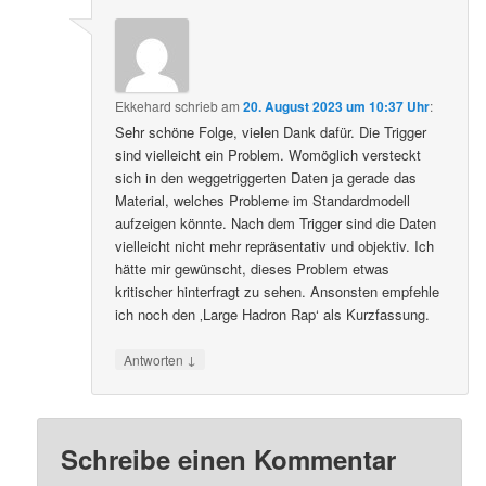
Ekkehard
schrieb
am
20. August 2023 um 10:37 Uhr
:
Sehr schöne Folge, vielen Dank dafür. Die Trigger
sind vielleicht ein Problem. Womöglich versteckt
sich in den weggetriggerten Daten ja gerade das
Material, welches Probleme im Standardmodell
aufzeigen könnte. Nach dem Trigger sind die Daten
vielleicht nicht mehr repräsentativ und objektiv. Ich
hätte mir gewünscht, dieses Problem etwas
kritischer hinterfragt zu sehen. Ansonsten empfehle
ich noch den ‚Large Hadron Rap‘ als Kurzfassung.
↓
Antworten
Schreibe einen Kommentar