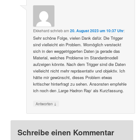
Ekkehard
schrieb
am
20. August 2023 um 10:37 Uhr
:
Sehr schöne Folge, vielen Dank dafür. Die Trigger
sind vielleicht ein Problem. Womöglich versteckt
sich in den weggetriggerten Daten ja gerade das
Material, welches Probleme im Standardmodell
aufzeigen könnte. Nach dem Trigger sind die Daten
vielleicht nicht mehr repräsentativ und objektiv. Ich
hätte mir gewünscht, dieses Problem etwas
kritischer hinterfragt zu sehen. Ansonsten empfehle
ich noch den ‚Large Hadron Rap‘ als Kurzfassung.
↓
Antworten
Schreibe einen Kommentar