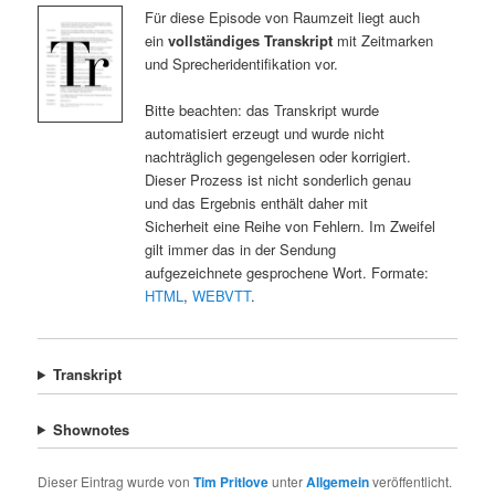
Für diese Episode von Raumzeit liegt auch
ein
vollständiges Transkript
mit Zeitmarken
und Sprecheridentifikation vor.
Bitte beachten: das Transkript wurde
automatisiert erzeugt und wurde nicht
nachträglich gegengelesen oder korrigiert.
Dieser Prozess ist nicht sonderlich genau
und das Ergebnis enthält daher mit
Sicherheit eine Reihe von Fehlern. Im Zweifel
gilt immer das in der Sendung
aufgezeichnete gesprochene Wort. Formate:
HTML
,
WEBVTT
.
Transkript
Shownotes
Dieser Eintrag wurde von
Tim Pritlove
unter
Allgemein
veröffentlicht.