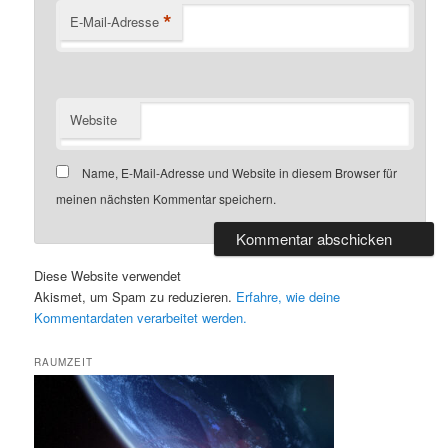
*
E-Mail-Adresse
Website
Name, E-Mail-Adresse und Website in diesem Browser für
meinen nächsten Kommentar speichern.
Diese Website verwendet
Akismet, um Spam zu reduzieren.
Erfahre, wie deine
Kommentardaten verarbeitet werden.
RAUMZEIT