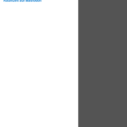
Raumzeit auf Mastodon