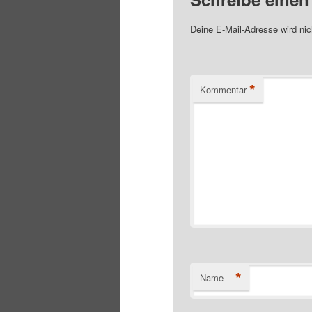
Deine E-Mail-Adresse wird nich
*
Kommentar
*
Name