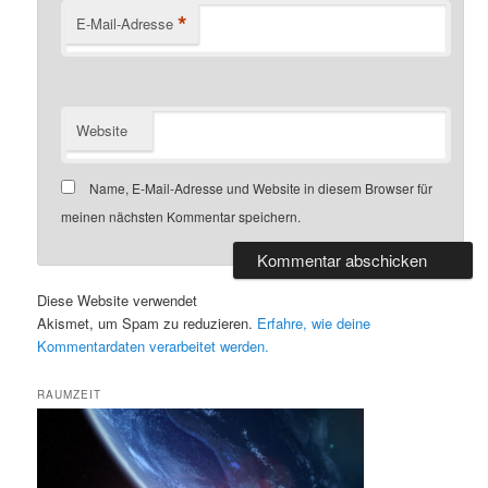
*
E-Mail-Adresse
Website
Name, E-Mail-Adresse und Website in diesem Browser für
meinen nächsten Kommentar speichern.
Diese Website verwendet
Akismet, um Spam zu reduzieren.
Erfahre, wie deine
Kommentardaten verarbeitet werden.
RAUMZEIT