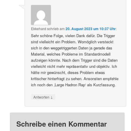
Ekkehard
schrieb
am
20. August 2023 um 10:37 Uhr
:
Sehr schöne Folge, vielen Dank dafür. Die Trigger
sind vielleicht ein Problem. Womöglich versteckt
sich in den weggetriggerten Daten ja gerade das
Material, welches Probleme im Standardmodell
aufzeigen könnte. Nach dem Trigger sind die Daten
vielleicht nicht mehr repräsentativ und objektiv. Ich
hätte mir gewünscht, dieses Problem etwas
kritischer hinterfragt zu sehen. Ansonsten empfehle
ich noch den ‚Large Hadron Rap‘ als Kurzfassung.
↓
Antworten
Schreibe einen Kommentar