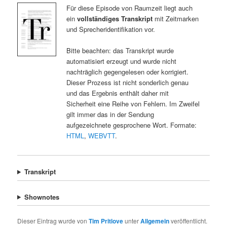
Für diese Episode von Raumzeit liegt auch
ein
vollständiges Transkript
mit Zeitmarken
und Sprecheridentifikation vor.
Bitte beachten: das Transkript wurde
automatisiert erzeugt und wurde nicht
nachträglich gegengelesen oder korrigiert.
Dieser Prozess ist nicht sonderlich genau
und das Ergebnis enthält daher mit
Sicherheit eine Reihe von Fehlern. Im Zweifel
gilt immer das in der Sendung
aufgezeichnete gesprochene Wort. Formate:
HTML
,
WEBVTT
.
Transkript
Shownotes
Dieser Eintrag wurde von
Tim Pritlove
unter
Allgemein
veröffentlicht.