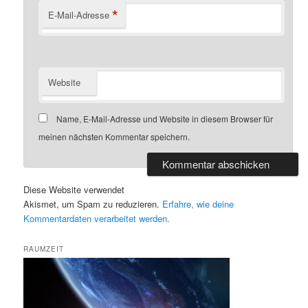
*
E-Mail-Adresse
Website
Name, E-Mail-Adresse und Website in diesem Browser für
meinen nächsten Kommentar speichern.
Diese Website verwendet
Akismet, um Spam zu reduzieren.
Erfahre, wie deine
Kommentardaten verarbeitet werden.
RAUMZEIT