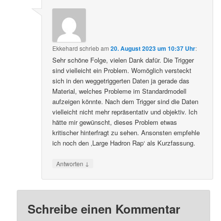
Ekkehard
schrieb
am
20. August 2023 um 10:37 Uhr
:
Sehr schöne Folge, vielen Dank dafür. Die Trigger
sind vielleicht ein Problem. Womöglich versteckt
sich in den weggetriggerten Daten ja gerade das
Material, welches Probleme im Standardmodell
aufzeigen könnte. Nach dem Trigger sind die Daten
vielleicht nicht mehr repräsentativ und objektiv. Ich
hätte mir gewünscht, dieses Problem etwas
kritischer hinterfragt zu sehen. Ansonsten empfehle
ich noch den ‚Large Hadron Rap‘ als Kurzfassung.
↓
Antworten
Schreibe einen Kommentar