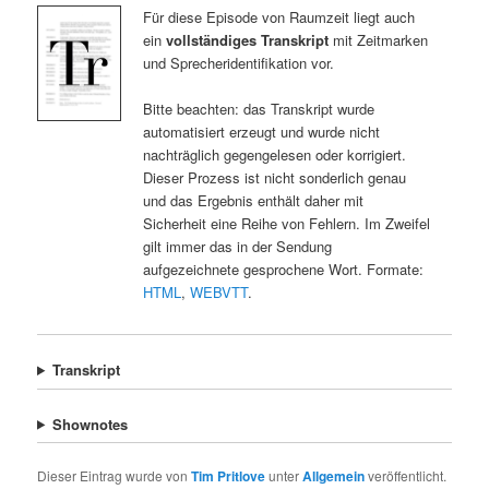
Für diese Episode von Raumzeit liegt auch
ein
vollständiges Transkript
mit Zeitmarken
und Sprecheridentifikation vor.
Bitte beachten: das Transkript wurde
automatisiert erzeugt und wurde nicht
nachträglich gegengelesen oder korrigiert.
Dieser Prozess ist nicht sonderlich genau
und das Ergebnis enthält daher mit
Sicherheit eine Reihe von Fehlern. Im Zweifel
gilt immer das in der Sendung
aufgezeichnete gesprochene Wort. Formate:
HTML
,
WEBVTT
.
Transkript
Shownotes
Dieser Eintrag wurde von
Tim Pritlove
unter
Allgemein
veröffentlicht.