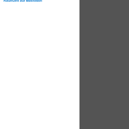
Raumzeit auf Mastodon