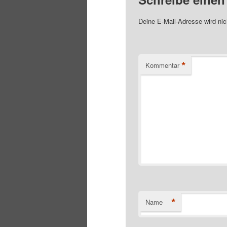
Deine E-Mail-Adresse wird nich
*
Kommentar
*
Name