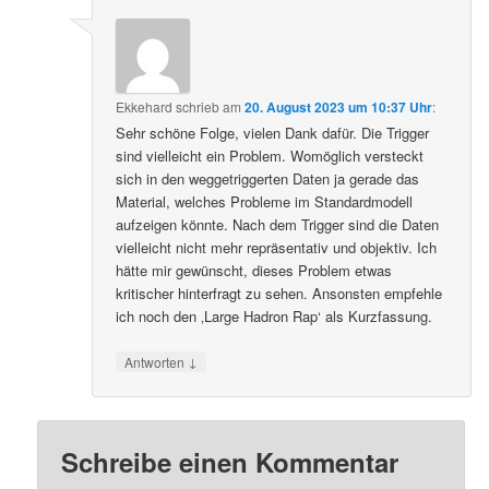
Ekkehard
schrieb
am
20. August 2023 um 10:37 Uhr
:
Sehr schöne Folge, vielen Dank dafür. Die Trigger
sind vielleicht ein Problem. Womöglich versteckt
sich in den weggetriggerten Daten ja gerade das
Material, welches Probleme im Standardmodell
aufzeigen könnte. Nach dem Trigger sind die Daten
vielleicht nicht mehr repräsentativ und objektiv. Ich
hätte mir gewünscht, dieses Problem etwas
kritischer hinterfragt zu sehen. Ansonsten empfehle
ich noch den ‚Large Hadron Rap‘ als Kurzfassung.
↓
Antworten
Schreibe einen Kommentar