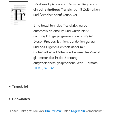
Für diese Episode von Raumzeit liegt auch
ein
vollständiges Transkript
mit Zeitmarken
und Sprecheridentifikation vor.
Bitte beachten: das Transkript wurde
automatisiert erzeugt und wurde nicht
nachträglich gegengelesen oder korrigiert.
Dieser Prozess ist nicht sonderlich genau
und das Ergebnis enthält daher mit
Sicherheit eine Reihe von Fehlern. Im Zweifel
gilt immer das in der Sendung
aufgezeichnete gesprochene Wort. Formate:
HTML
,
WEBVTT
.
Transkript
Shownotes
Dieser Eintrag wurde von
Tim Pritlove
unter
Allgemein
veröffentlicht.