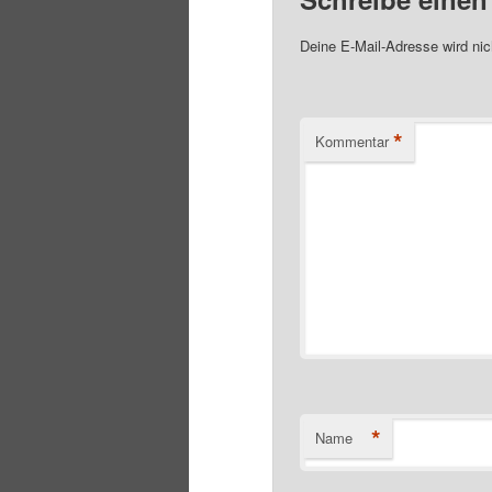
Deine E-Mail-Adresse wird nich
*
Kommentar
*
Name