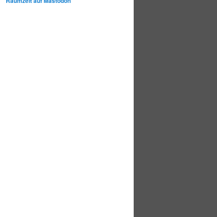
Raumzeit auf Mastodon