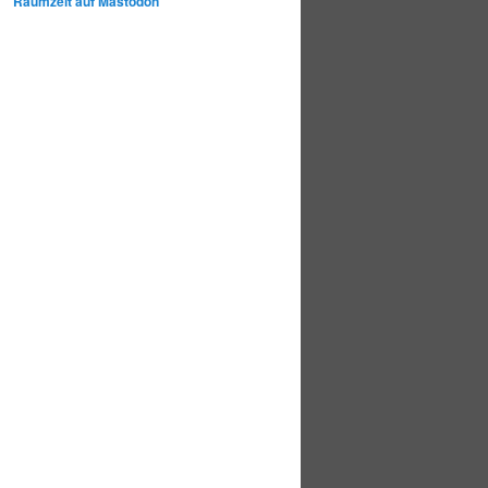
Raumzeit auf Mastodon