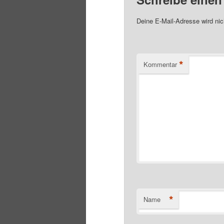
Deine E-Mail-Adresse wird nich
*
Kommentar
*
Name