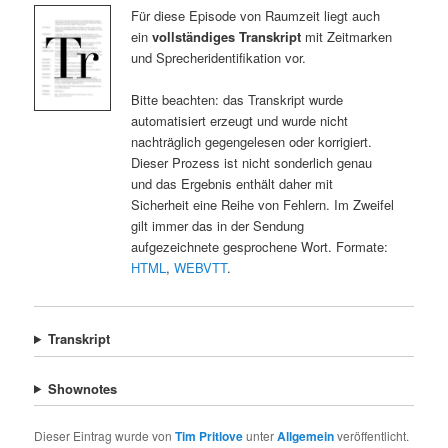
Für diese Episode von Raumzeit liegt auch
ein
vollständiges Transkript
mit Zeitmarken
und Sprecheridentifikation vor.
Bitte beachten: das Transkript wurde
automatisiert erzeugt und wurde nicht
nachträglich gegengelesen oder korrigiert.
Dieser Prozess ist nicht sonderlich genau
und das Ergebnis enthält daher mit
Sicherheit eine Reihe von Fehlern. Im Zweifel
gilt immer das in der Sendung
aufgezeichnete gesprochene Wort. Formate:
HTML
,
WEBVTT
.
Transkript
Shownotes
Dieser Eintrag wurde von
Tim Pritlove
unter
Allgemein
veröffentlicht.