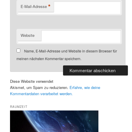
*
E-Mail-Adresse
Website
Name, E-Mail-Adresse und Website in diesem Browser für
meinen nächsten Kommentar speichern.
Diese Website verwendet
Akismet, um Spam zu reduzieren.
Erfahre, wie deine
Kommentardaten verarbeitet werden.
RAUMZEIT