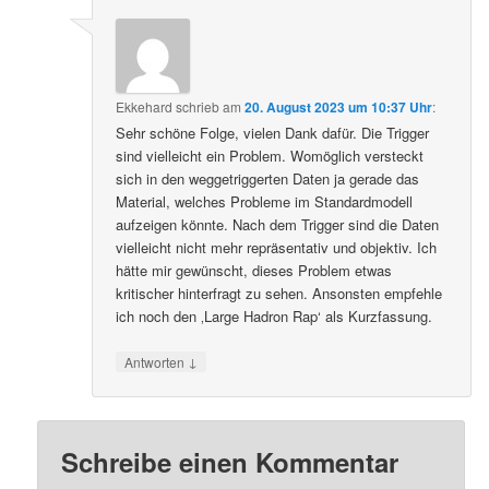
Ekkehard
schrieb
am
20. August 2023 um 10:37 Uhr
:
Sehr schöne Folge, vielen Dank dafür. Die Trigger
sind vielleicht ein Problem. Womöglich versteckt
sich in den weggetriggerten Daten ja gerade das
Material, welches Probleme im Standardmodell
aufzeigen könnte. Nach dem Trigger sind die Daten
vielleicht nicht mehr repräsentativ und objektiv. Ich
hätte mir gewünscht, dieses Problem etwas
kritischer hinterfragt zu sehen. Ansonsten empfehle
ich noch den ‚Large Hadron Rap‘ als Kurzfassung.
↓
Antworten
Schreibe einen Kommentar