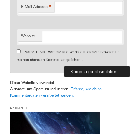
*
E-Mail-Adresse
Website
Name, E-Mail-Adresse und Website in diesem Browser für
meinen nächsten Kommentar speichern.
Diese Website verwendet
Akismet, um Spam zu reduzieren.
Erfahre, wie deine
Kommentardaten verarbeitet werden.
RAUMZEIT