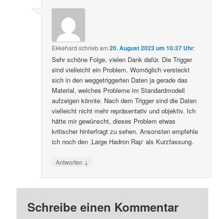
Ekkehard
schrieb
am
20. August 2023 um 10:37 Uhr
:
Sehr schöne Folge, vielen Dank dafür. Die Trigger
sind vielleicht ein Problem. Womöglich versteckt
sich in den weggetriggerten Daten ja gerade das
Material, welches Probleme im Standardmodell
aufzeigen könnte. Nach dem Trigger sind die Daten
vielleicht nicht mehr repräsentativ und objektiv. Ich
hätte mir gewünscht, dieses Problem etwas
kritischer hinterfragt zu sehen. Ansonsten empfehle
ich noch den ‚Large Hadron Rap‘ als Kurzfassung.
↓
Antworten
Schreibe einen Kommentar