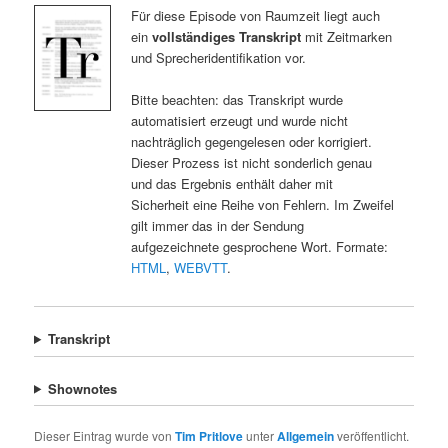
Für diese Episode von Raumzeit liegt auch
ein
vollständiges Transkript
mit Zeitmarken
und Sprecheridentifikation vor.
Bitte beachten: das Transkript wurde
automatisiert erzeugt und wurde nicht
nachträglich gegengelesen oder korrigiert.
Dieser Prozess ist nicht sonderlich genau
und das Ergebnis enthält daher mit
Sicherheit eine Reihe von Fehlern. Im Zweifel
gilt immer das in der Sendung
aufgezeichnete gesprochene Wort. Formate:
HTML
,
WEBVTT
.
Transkript
Shownotes
Dieser Eintrag wurde von
Tim Pritlove
unter
Allgemein
veröffentlicht.