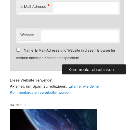
*
E-Mail-Adresse
Website
Name, E-Mail-Adresse und Website in diesem Browser für
meinen nächsten Kommentar speichern.
Diese Website verwendet
Akismet, um Spam zu reduzieren.
Erfahre, wie deine
Kommentardaten verarbeitet werden.
RAUMZEIT