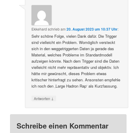
Ekkehard
schrieb
am
20. August 2023 um 10:37 Uhr
:
Sehr schöne Folge, vielen Dank dafür. Die Trigger
sind vielleicht ein Problem. Womöglich versteckt
sich in den weggetriggerten Daten ja gerade das
Material, welches Probleme im Standardmodell
aufzeigen könnte. Nach dem Trigger sind die Daten
vielleicht nicht mehr repräsentativ und objektiv. Ich
hätte mir gewünscht, dieses Problem etwas
kritischer hinterfragt zu sehen. Ansonsten empfehle
ich noch den ‚Large Hadron Rap‘ als Kurzfassung.
↓
Antworten
Schreibe einen Kommentar