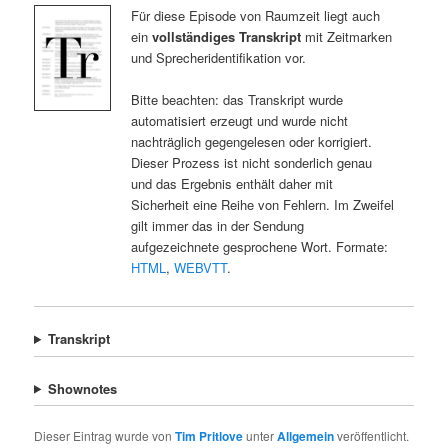
Für diese Episode von Raumzeit liegt auch
ein
vollständiges Transkript
mit Zeitmarken
und Sprecheridentifikation vor.
Bitte beachten: das Transkript wurde
automatisiert erzeugt und wurde nicht
nachträglich gegengelesen oder korrigiert.
Dieser Prozess ist nicht sonderlich genau
und das Ergebnis enthält daher mit
Sicherheit eine Reihe von Fehlern. Im Zweifel
gilt immer das in der Sendung
aufgezeichnete gesprochene Wort. Formate:
HTML
,
WEBVTT
.
Transkript
Shownotes
Dieser Eintrag wurde von
Tim Pritlove
unter
Allgemein
veröffentlicht.