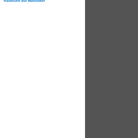
Raumzeit auf Mastodon