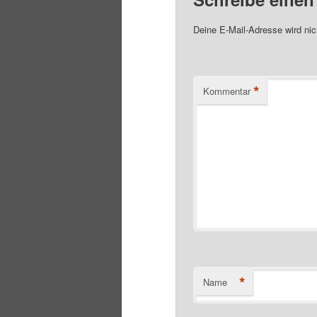
Deine E-Mail-Adresse wird nich
*
Kommentar
*
Name