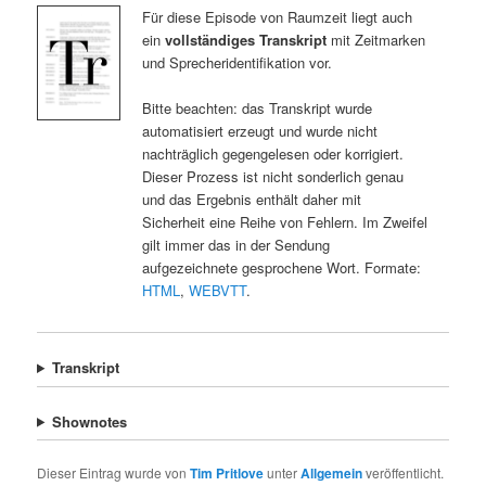
Für diese Episode von Raumzeit liegt auch
ein
vollständiges Transkript
mit Zeitmarken
und Sprecheridentifikation vor.
Bitte beachten: das Transkript wurde
automatisiert erzeugt und wurde nicht
nachträglich gegengelesen oder korrigiert.
Dieser Prozess ist nicht sonderlich genau
und das Ergebnis enthält daher mit
Sicherheit eine Reihe von Fehlern. Im Zweifel
gilt immer das in der Sendung
aufgezeichnete gesprochene Wort. Formate:
HTML
,
WEBVTT
.
Transkript
Shownotes
Dieser Eintrag wurde von
Tim Pritlove
unter
Allgemein
veröffentlicht.