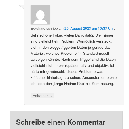
Ekkehard
schrieb
am
20. August 2023 um 10:37 Uhr
:
Sehr schöne Folge, vielen Dank dafür. Die Trigger
sind vielleicht ein Problem. Womöglich versteckt
sich in den weggetriggerten Daten ja gerade das
Material, welches Probleme im Standardmodell
aufzeigen könnte. Nach dem Trigger sind die Daten
vielleicht nicht mehr repräsentativ und objektiv. Ich
hätte mir gewünscht, dieses Problem etwas
kritischer hinterfragt zu sehen. Ansonsten empfehle
ich noch den ‚Large Hadron Rap‘ als Kurzfassung.
↓
Antworten
Schreibe einen Kommentar