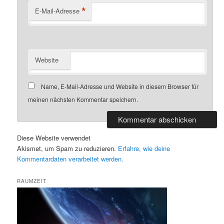
*
E-Mail-Adresse
Website
Name, E-Mail-Adresse und Website in diesem Browser für
meinen nächsten Kommentar speichern.
Diese Website verwendet
Akismet, um Spam zu reduzieren.
Erfahre, wie deine
Kommentardaten verarbeitet werden.
RAUMZEIT