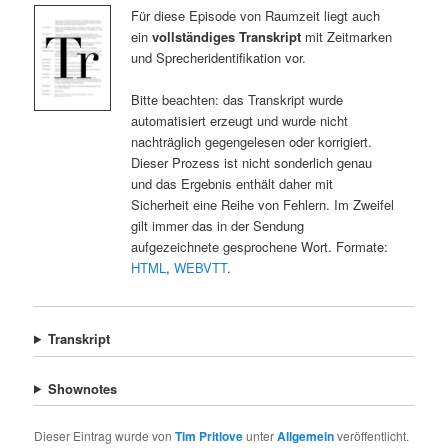
Für diese Episode von Raumzeit liegt auch
ein
vollständiges Transkript
mit Zeitmarken
und Sprecheridentifikation vor.
Bitte beachten: das Transkript wurde
automatisiert erzeugt und wurde nicht
nachträglich gegengelesen oder korrigiert.
Dieser Prozess ist nicht sonderlich genau
und das Ergebnis enthält daher mit
Sicherheit eine Reihe von Fehlern. Im Zweifel
gilt immer das in der Sendung
aufgezeichnete gesprochene Wort. Formate:
HTML
,
WEBVTT
.
Transkript
Shownotes
Dieser Eintrag wurde von
Tim Pritlove
unter
Allgemein
veröffentlicht.