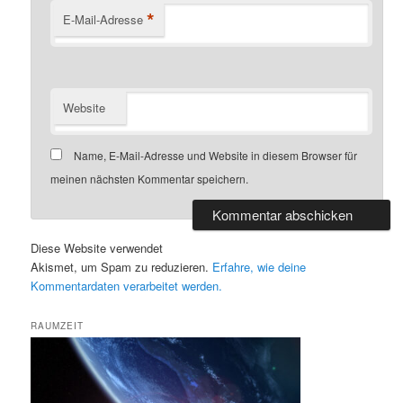
*
E-Mail-Adresse
Website
Name, E-Mail-Adresse und Website in diesem Browser für
meinen nächsten Kommentar speichern.
Diese Website verwendet
Akismet, um Spam zu reduzieren.
Erfahre, wie deine
Kommentardaten verarbeitet werden.
RAUMZEIT