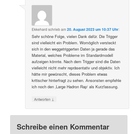
Ekkehard
schrieb
am
20. August 2023 um 10:37 Uhr
:
Sehr schöne Folge, vielen Dank dafür. Die Trigger
sind vielleicht ein Problem. Womöglich versteckt
sich in den weggetriggerten Daten ja gerade das
Material, welches Probleme im Standardmodell
aufzeigen könnte. Nach dem Trigger sind die Daten
vielleicht nicht mehr repräsentativ und objektiv. Ich
hätte mir gewünscht, dieses Problem etwas
kritischer hinterfragt zu sehen. Ansonsten empfehle
ich noch den ‚Large Hadron Rap‘ als Kurzfassung.
↓
Antworten
Schreibe einen Kommentar