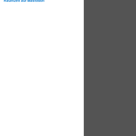
Raumzeit auf Mastodon