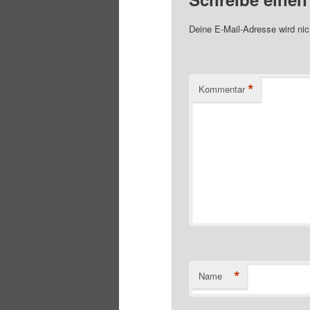
Deine E-Mail-Adresse wird nich
*
Kommentar
*
Name