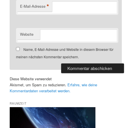
*
E-Mail-Adresse
Website
Name, E-Mail-Adresse und Website in diesem Browser für
meinen nächsten Kommentar speichern.
Diese Website verwendet
Akismet, um Spam zu reduzieren.
Erfahre, wie deine
Kommentardaten verarbeitet werden.
RAUMZEIT