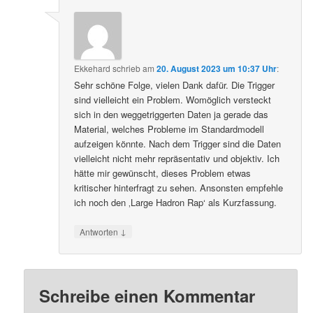
Ekkehard
schrieb
am
20. August 2023 um 10:37 Uhr
:
Sehr schöne Folge, vielen Dank dafür. Die Trigger
sind vielleicht ein Problem. Womöglich versteckt
sich in den weggetriggerten Daten ja gerade das
Material, welches Probleme im Standardmodell
aufzeigen könnte. Nach dem Trigger sind die Daten
vielleicht nicht mehr repräsentativ und objektiv. Ich
hätte mir gewünscht, dieses Problem etwas
kritischer hinterfragt zu sehen. Ansonsten empfehle
ich noch den ‚Large Hadron Rap‘ als Kurzfassung.
↓
Antworten
Schreibe einen Kommentar