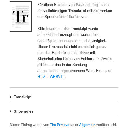
Für diese Episode von Raumzeit liegt auch
ein
vollständiges Transkript
mit Zeitmarken
und Sprecheridentifikation vor.
Bitte beachten: das Transkript wurde
automatisiert erzeugt und wurde nicht
nachträglich gegengelesen oder korrigiert.
Dieser Prozess ist nicht sonderlich genau
und das Ergebnis enthält daher mit
Sicherheit eine Reihe von Fehlern. Im Zweifel
gilt immer das in der Sendung
aufgezeichnete gesprochene Wort. Formate:
HTML
,
WEBVTT
.
Transkript
Shownotes
Dieser Eintrag wurde von
Tim Pritlove
unter
Allgemein
veröffentlicht.