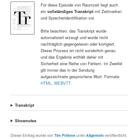
Für diese Episode von Raumzeit liegt auch
ein
vollständiges Transkript
mit Zeitmarken
und Sprecheridentifikation vor.
Bitte beachten: das Transkript wurde
automatisiert erzeugt und wurde nicht
nachträglich gegengelesen oder korrigiert.
Dieser Prozess ist nicht sonderlich genau
und das Ergebnis enthält daher mit
Sicherheit eine Reihe von Fehlern. Im Zweifel
gilt immer das in der Sendung
aufgezeichnete gesprochene Wort. Formate:
HTML
,
WEBVTT
.
Transkript
Shownotes
Dieser Eintrag wurde von
Tim Pritlove
unter
Allgemein
veröffentlicht.