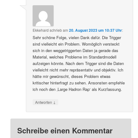
Ekkehard
schrieb
am
20. August 2023 um 10:37 Uhr
:
Sehr schöne Folge, vielen Dank dafür. Die Trigger
sind vielleicht ein Problem. Womöglich versteckt
sich in den weggetriggerten Daten ja gerade das
Material, welches Probleme im Standardmodell
aufzeigen könnte. Nach dem Trigger sind die Daten
vielleicht nicht mehr repräsentativ und objektiv. Ich
hätte mir gewünscht, dieses Problem etwas
kritischer hinterfragt zu sehen. Ansonsten empfehle
ich noch den ‚Large Hadron Rap‘ als Kurzfassung.
↓
Antworten
Schreibe einen Kommentar