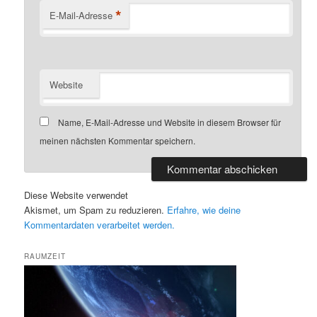
*
E-Mail-Adresse
Website
Name, E-Mail-Adresse und Website in diesem Browser für
meinen nächsten Kommentar speichern.
Diese Website verwendet
Akismet, um Spam zu reduzieren.
Erfahre, wie deine
Kommentardaten verarbeitet werden.
RAUMZEIT