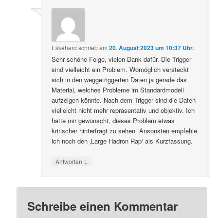
Ekkehard
schrieb
am
20. August 2023 um 10:37 Uhr
:
Sehr schöne Folge, vielen Dank dafür. Die Trigger
sind vielleicht ein Problem. Womöglich versteckt
sich in den weggetriggerten Daten ja gerade das
Material, welches Probleme im Standardmodell
aufzeigen könnte. Nach dem Trigger sind die Daten
vielleicht nicht mehr repräsentativ und objektiv. Ich
hätte mir gewünscht, dieses Problem etwas
kritischer hinterfragt zu sehen. Ansonsten empfehle
ich noch den ‚Large Hadron Rap‘ als Kurzfassung.
↓
Antworten
Schreibe einen Kommentar