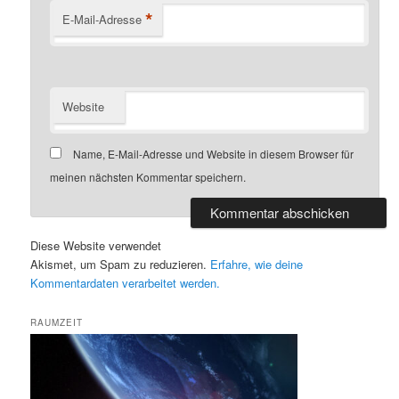
*
E-Mail-Adresse
Website
Name, E-Mail-Adresse und Website in diesem Browser für
meinen nächsten Kommentar speichern.
Diese Website verwendet
Akismet, um Spam zu reduzieren.
Erfahre, wie deine
Kommentardaten verarbeitet werden.
RAUMZEIT