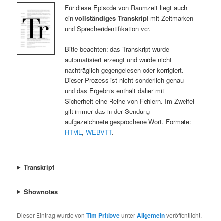
Für diese Episode von Raumzeit liegt auch
ein
vollständiges Transkript
mit Zeitmarken
und Sprecheridentifikation vor.
Bitte beachten: das Transkript wurde
automatisiert erzeugt und wurde nicht
nachträglich gegengelesen oder korrigiert.
Dieser Prozess ist nicht sonderlich genau
und das Ergebnis enthält daher mit
Sicherheit eine Reihe von Fehlern. Im Zweifel
gilt immer das in der Sendung
aufgezeichnete gesprochene Wort. Formate:
HTML
,
WEBVTT
.
Transkript
Shownotes
Dieser Eintrag wurde von
Tim Pritlove
unter
Allgemein
veröffentlicht.