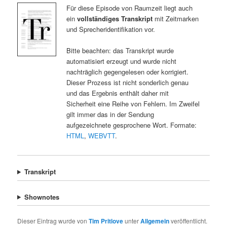
Für diese Episode von Raumzeit liegt auch
ein
vollständiges Transkript
mit Zeitmarken
und Sprecheridentifikation vor.
Bitte beachten: das Transkript wurde
automatisiert erzeugt und wurde nicht
nachträglich gegengelesen oder korrigiert.
Dieser Prozess ist nicht sonderlich genau
und das Ergebnis enthält daher mit
Sicherheit eine Reihe von Fehlern. Im Zweifel
gilt immer das in der Sendung
aufgezeichnete gesprochene Wort. Formate:
HTML
,
WEBVTT
.
Transkript
Shownotes
Dieser Eintrag wurde von
Tim Pritlove
unter
Allgemein
veröffentlicht.