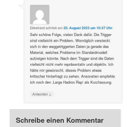
Ekkehard
schrieb
am
20. August 2023 um 10:37 Uhr
:
Sehr schöne Folge, vielen Dank dafür. Die Trigger
sind vielleicht ein Problem. Womöglich versteckt
sich in den weggetriggerten Daten ja gerade das
Material, welches Probleme im Standardmodell
aufzeigen könnte. Nach dem Trigger sind die Daten
vielleicht nicht mehr repräsentativ und objektiv. Ich
hätte mir gewünscht, dieses Problem etwas
kritischer hinterfragt zu sehen. Ansonsten empfehle
ich noch den ‚Large Hadron Rap‘ als Kurzfassung.
↓
Antworten
Schreibe einen Kommentar