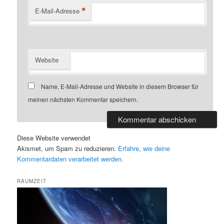
*
E-Mail-Adresse
Website
Name, E-Mail-Adresse und Website in diesem Browser für
meinen nächsten Kommentar speichern.
Diese Website verwendet
Akismet, um Spam zu reduzieren.
Erfahre, wie deine
Kommentardaten verarbeitet werden.
RAUMZEIT