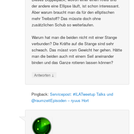
der andere eine Ellipse läuft, ist schon interessant.
Aber warum braucht man da für den elliptischen
mehr Treibstoff? Das müsste doch ohne
zusätzlichen Schub so weiterlaufen.
Warum hat man die beiden nicht mit einer Stange
verbunden? Die Kräfte auf die Stange sind sehr
schwach. Das müsst vom Gewicht her gehen. Hätte
man die beiden auch mit einem Seil aneinander
binden und das Ganze rotieren lassen können?
↓
Antworten
Pingback:
Servicepost: #ILATweetup Talks und
@raumzeitEpisoden – ryuus Hort