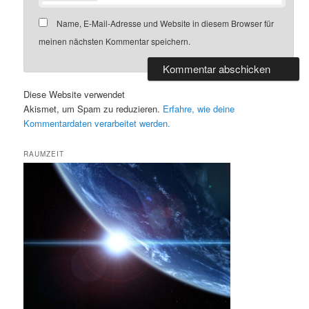
Name, E-Mail-Adresse und Website in diesem Browser für
meinen nächsten Kommentar speichern.
Diese Website verwendet
Akismet, um Spam zu reduzieren.
Erfahre, wie deine
Kommentardaten verarbeitet werden.
RAUMZEIT