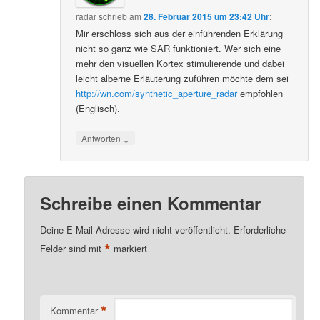
radar
schrieb
am
28. Februar 2015 um 23:42 Uhr
:
Mir erschloss sich aus der einführenden Erklärung
nicht so ganz wie SAR funktioniert. Wer sich eine
mehr den visuellen Kortex stimulierende und dabei
leicht alberne Erläuterung zuführen möchte dem sei
http://wn.com/synthetic_aperture_radar
empfohlen
(Englisch).
↓
Antworten
Schreibe einen Kommentar
Deine E-Mail-Adresse wird nicht veröffentlicht.
Erforderliche
*
Felder sind mit
markiert
*
Kommentar