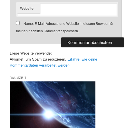
Website
Name, E-Mail-Adresse und Website in diesem Browser für
meinen nächsten Kommentar speichern.
Diese Website verwendet
Akismet, um Spam zu reduzieren.
Erfahre, wie deine
Kommentardaten verarbeitet werden.
RAUMZEIT