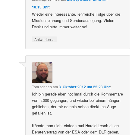
10:13 Uhr
:
Wieder eine interessante, lehrreiche Folge über die
Missionsplanung und Sondenauslegung. Vielen
Dank und bitte immer weiter so!
↓
Antworten
Tom
schrieb
am
3. Oktober 2012 um 22:23 Uhr
:
Ich bin gerade eben nochmal durch die Kommentare
von rz000 gegangen, und wieder bei einem hängen
geblieben, der mir damals schon direkt ins Auge
gefallen ist.
Könnte man nicht einfach mal Harald Lesch einen
Beratervertrag von der ESA oder dem DLR geben,