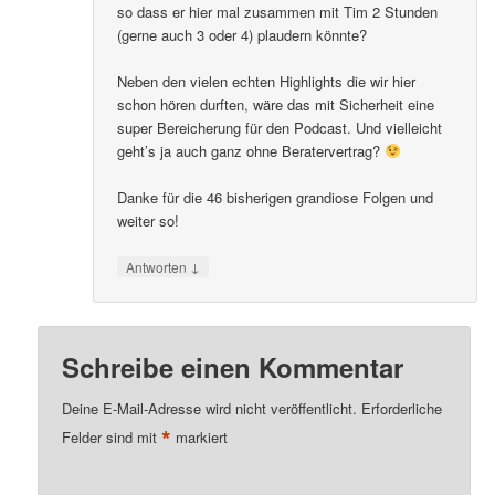
so dass er hier mal zusammen mit Tim 2 Stunden
(gerne auch 3 oder 4) plaudern könnte?
Neben den vielen echten Highlights die wir hier
schon hören durften, wäre das mit Sicherheit eine
super Bereicherung für den Podcast. Und vielleicht
geht’s ja auch ganz ohne Beratervertrag?
Danke für die 46 bisherigen grandiose Folgen und
weiter so!
↓
Antworten
Schreibe einen Kommentar
Deine E-Mail-Adresse wird nicht veröffentlicht.
Erforderliche
*
Felder sind mit
markiert