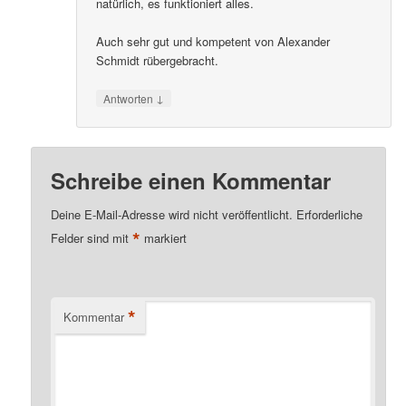
natürlich, es funktioniert alles.
Auch sehr gut und kompetent von Alexander
Schmidt rübergebracht.
↓
Antworten
Schreibe einen Kommentar
Deine E-Mail-Adresse wird nicht veröffentlicht.
Erforderliche
*
Felder sind mit
markiert
*
Kommentar