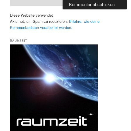
Diese Website verwendet
Akismet, um Spam zu reduzieren.
Erfahre, wie deine
Kommentardaten verarbeitet werden.
RAUMZEIT