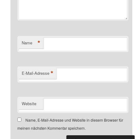
*
Name
*
E-Mail-Adresse
Website
Name, E-Mail-Adresse und Website in diesem Browser für
meinen nächsten Kommentar speichern.