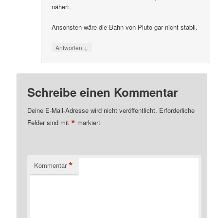
nähert.
Ansonsten wäre die Bahn von Pluto gar nicht stabil.
↓
Antworten
Schreibe einen Kommentar
Deine E-Mail-Adresse wird nicht veröffentlicht.
Erforderliche
*
Felder sind mit
markiert
*
Kommentar