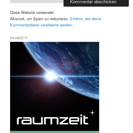
Diese Website verwendet
Akismet, um Spam zu reduzieren.
Erfahre, wie deine
Kommentardaten verarbeitet werden.
RAUMZEIT