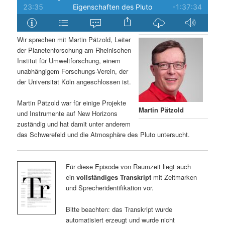
Wir sprechen mit Martin Pätzold, Leiter
der Planetenforschung am Rheinischen
Institut für Umweltforschung, einem
unabhängigem Forschungs-Verein, der
der Universität Köln angeschlossen ist.
Martin Pätzold war für einige Projekte
Martin Pätzold
und Instrumente auf New Horizons
zuständig und hat damit unter anderem
das Schwerefeld und die Atmosphäre des Pluto untersucht.
Für diese Episode von Raumzeit liegt auch
ein
vollständiges Transkript
mit Zeitmarken
und Sprecheridentifikation vor.
Bitte beachten: das Transkript wurde
automatisiert erzeugt und wurde nicht