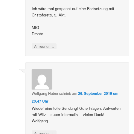
Ich wäre mal gespannt auf eine Fortsetzung mit
Cristoforetti, 3. Akt.
MfG
Dronte
↓
Antworten
Wolfgang Huber
schrieb
am
26. September 2019 um
20:47 Uhr
:
Wieder eine tolle Sendung! Gute Fragen, Antworten
mit Witz – super informativ – vielen Dank!
Wolfgang
↓
Antworten