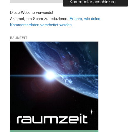
Diese Website verwendet
Akismet, um Spam zu reduzieren.
Erfahre, wie deine
Kommentardaten verarbeitet werden.
RAUMZEIT