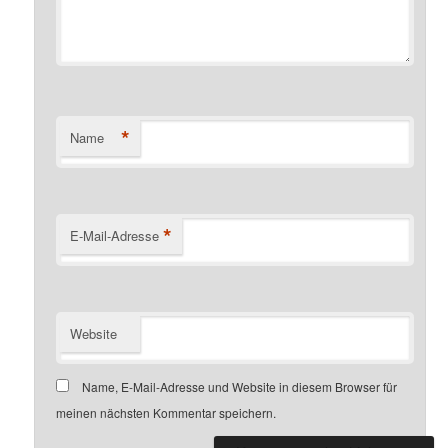
*
Name
*
E-Mail-Adresse
Website
Name, E-Mail-Adresse und Website in diesem Browser für
meinen nächsten Kommentar speichern.