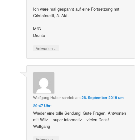
Ich wäre mal gespannt auf eine Fortsetzung mit
Cristoforetti, 3. Akt.
MfG
Dronte
↓
Antworten
Wolfgang Huber
schrieb
am
26. September 2019 um
20:47 Uhr
:
Wieder eine tolle Sendung! Gute Fragen, Antworten
mit Witz – super informativ – vielen Dank!
Wolfgang
↓
Antworten