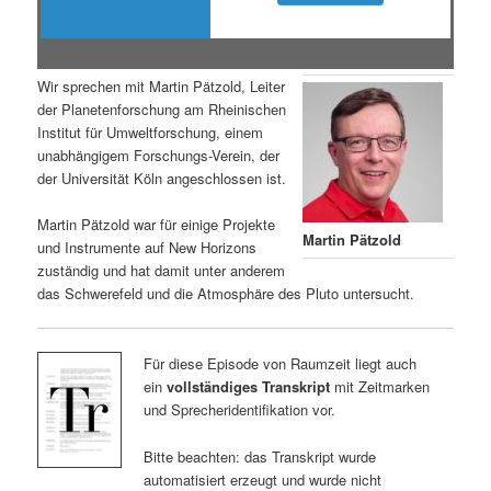
Wir sprechen mit Martin Pätzold, Leiter
der Planetenforschung am Rheinischen
Institut für Umweltforschung, einem
unabhängigem Forschungs-Verein, der
der Universität Köln angeschlossen ist.
Martin Pätzold war für einige Projekte
Martin Pätzold
und Instrumente auf New Horizons
zuständig und hat damit unter anderem
das Schwerefeld und die Atmosphäre des Pluto untersucht.
Für diese Episode von Raumzeit liegt auch
ein
vollständiges Transkript
mit Zeitmarken
und Sprecheridentifikation vor.
Bitte beachten: das Transkript wurde
automatisiert erzeugt und wurde nicht