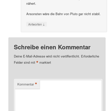
nähert.
Ansonsten wäre die Bahn von Pluto gar nicht stabil.
↓
Antworten
Schreibe einen Kommentar
Deine E-Mail-Adresse wird nicht veröffentlicht.
Erforderliche
*
Felder sind mit
markiert
*
Kommentar