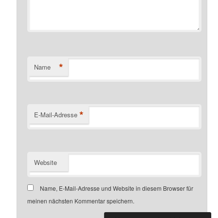
*
Name
*
E-Mail-Adresse
Website
Name, E-Mail-Adresse und Website in diesem Browser für
meinen nächsten Kommentar speichern.