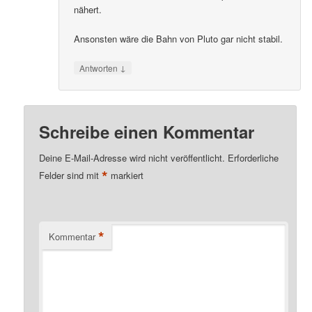
nähert.
Ansonsten wäre die Bahn von Pluto gar nicht stabil.
↓
Antworten
Schreibe einen Kommentar
Deine E-Mail-Adresse wird nicht veröffentlicht.
Erforderliche
*
Felder sind mit
markiert
*
Kommentar