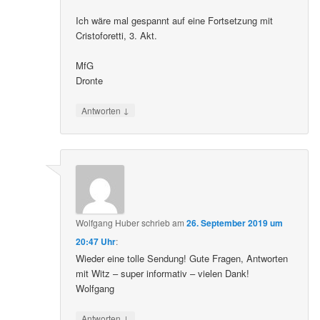
Ich wäre mal gespannt auf eine Fortsetzung mit
Cristoforetti, 3. Akt.
MfG
Dronte
↓
Antworten
Wolfgang Huber
schrieb
am
26. September 2019 um
20:47 Uhr
:
Wieder eine tolle Sendung! Gute Fragen, Antworten
mit Witz – super informativ – vielen Dank!
Wolfgang
↓
Antworten