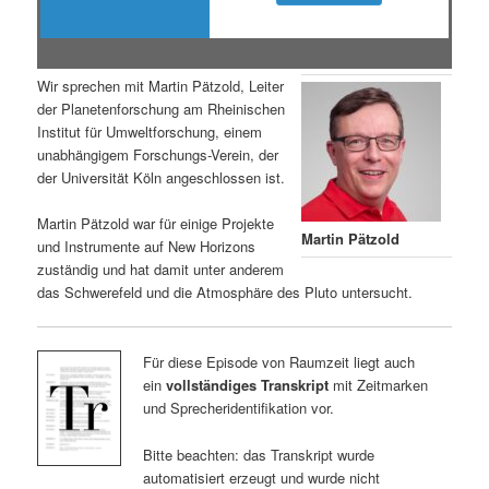
Wir sprechen mit Martin Pätzold, Leiter
der Planetenforschung am Rheinischen
Institut für Umweltforschung, einem
unabhängigem Forschungs-Verein, der
der Universität Köln angeschlossen ist.
Martin Pätzold war für einige Projekte
Martin Pätzold
und Instrumente auf New Horizons
zuständig und hat damit unter anderem
das Schwerefeld und die Atmosphäre des Pluto untersucht.
Für diese Episode von Raumzeit liegt auch
ein
vollständiges Transkript
mit Zeitmarken
und Sprecheridentifikation vor.
Bitte beachten: das Transkript wurde
automatisiert erzeugt und wurde nicht