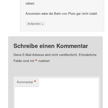
nähert.
Ansonsten wäre die Bahn von Pluto gar nicht stabil.
↓
Antworten
Schreibe einen Kommentar
Deine E-Mail-Adresse wird nicht veröffentlicht.
Erforderliche
*
Felder sind mit
markiert
*
Kommentar