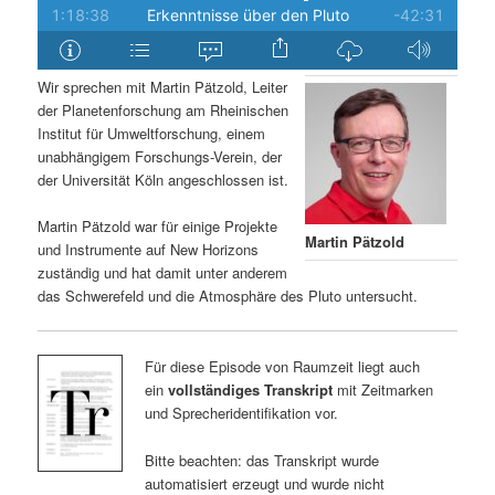
Wir sprechen mit Martin Pätzold, Leiter
der Planetenforschung am Rheinischen
Institut für Umweltforschung, einem
unabhängigem Forschungs-Verein, der
der Universität Köln angeschlossen ist.
Martin Pätzold war für einige Projekte
Martin Pätzold
und Instrumente auf New Horizons
zuständig und hat damit unter anderem
das Schwerefeld und die Atmosphäre des Pluto untersucht.
Für diese Episode von Raumzeit liegt auch
ein
vollständiges Transkript
mit Zeitmarken
und Sprecheridentifikation vor.
Bitte beachten: das Transkript wurde
automatisiert erzeugt und wurde nicht