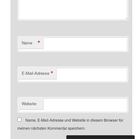
*
Name
*
E-Mail-Adresse
Website
Name, E-Mail-Adresse und Website in diesem Browser für
meinen nächsten Kommentar speichern.