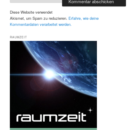
Diese Website verwendet
Akismet, um Spam zu reduzieren.
Erfahre, wie deine
Kommentardaten verarbeitet werden.
RAUMZEIT