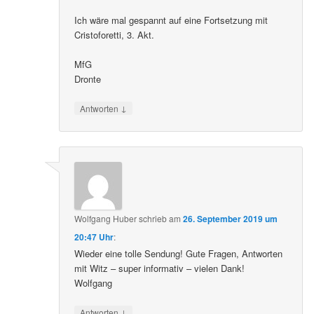
Ich wäre mal gespannt auf eine Fortsetzung mit
Cristoforetti, 3. Akt.
MfG
Dronte
↓
Antworten
Wolfgang Huber
schrieb
am
26. September 2019 um
20:47 Uhr
:
Wieder eine tolle Sendung! Gute Fragen, Antworten
mit Witz – super informativ – vielen Dank!
Wolfgang
↓
Antworten