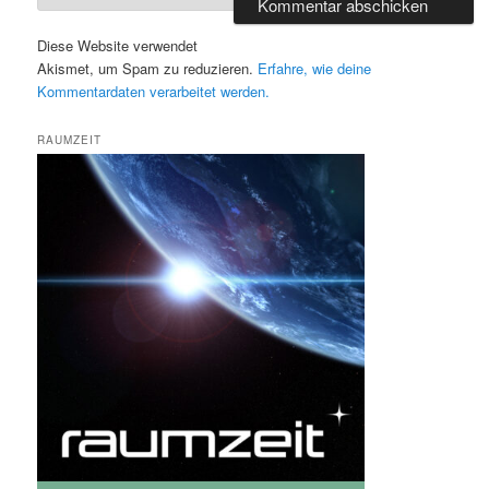
Diese Website verwendet
Akismet, um Spam zu reduzieren.
Erfahre, wie deine
Kommentardaten verarbeitet werden.
RAUMZEIT