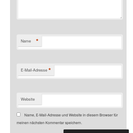
*
Name
*
E-Mail-Adresse
Website
Name, E-Mail-Adresse und Website in diesem Browser für
meinen nächsten Kommentar speichern.