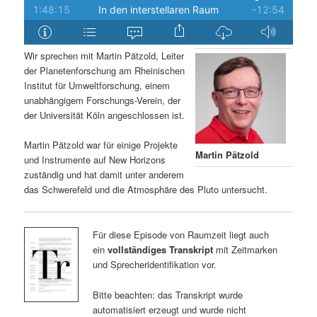
Wir sprechen mit Martin Pätzold, Leiter
der Planetenforschung am Rheinischen
Institut für Umweltforschung, einem
unabhängigem Forschungs-Verein, der
der Universität Köln angeschlossen ist.
Martin Pätzold war für einige Projekte
Martin Pätzold
und Instrumente auf New Horizons
zuständig und hat damit unter anderem
das Schwerefeld und die Atmosphäre des Pluto untersucht.
Für diese Episode von Raumzeit liegt auch
ein
vollständiges Transkript
mit Zeitmarken
und Sprecheridentifikation vor.
Bitte beachten: das Transkript wurde
automatisiert erzeugt und wurde nicht