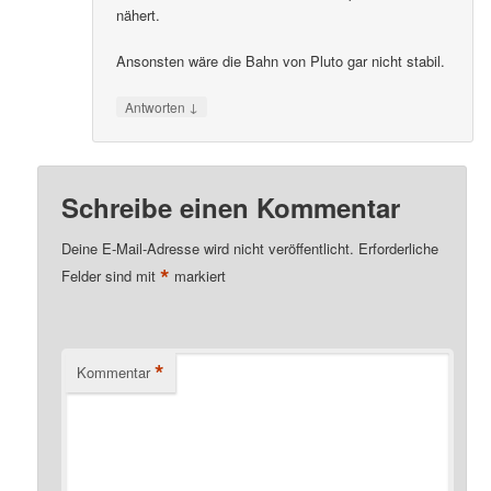
nähert.
Ansonsten wäre die Bahn von Pluto gar nicht stabil.
↓
Antworten
Schreibe einen Kommentar
Deine E-Mail-Adresse wird nicht veröffentlicht.
Erforderliche
*
Felder sind mit
markiert
*
Kommentar