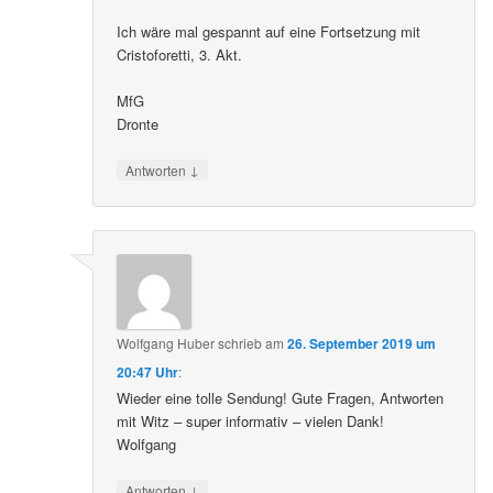
Ich wäre mal gespannt auf eine Fortsetzung mit
Cristoforetti, 3. Akt.
MfG
Dronte
↓
Antworten
Wolfgang Huber
schrieb
am
26. September 2019 um
20:47 Uhr
:
Wieder eine tolle Sendung! Gute Fragen, Antworten
mit Witz – super informativ – vielen Dank!
Wolfgang
↓
Antworten