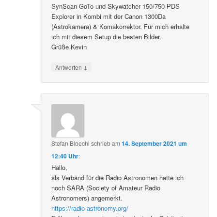
SynScan GoTo und Skywatcher 150/750 PDS
Explorer in Kombi mit der Canon 1300Da
(Astrokamera) & Komakorrektor. Für mich erhalte
ich mit diesem Setup die besten Bilder.
Grüße Kevin
↓
Antworten
Stefan Bloechl
schrieb
am
14. September 2021 um
12:40 Uhr
:
Hallo,
als Verband für die Radio Astronomen hätte ich
noch SARA (Society of Amateur Radio
Astronomers) angemerkt.
https://radio-astronomy.org/