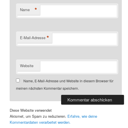
*
Name
*
E-Mail-Adresse
Website
Name, E-Mail-Adresse und Website in diesem Browser für
meinen nächsten Kommentar speichern.
Diese Website verwendet
Akismet, um Spam zu reduzieren.
Erfahre, wie deine
Kommentardaten verarbeitet werden.