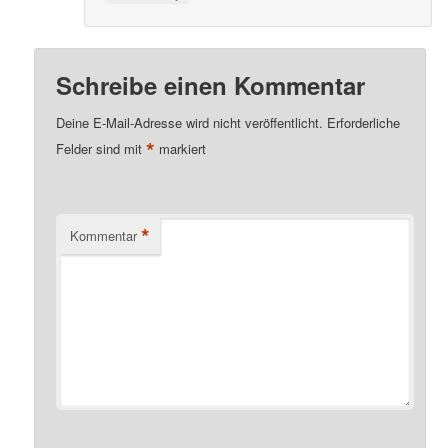
Schreibe einen Kommentar
Deine E-Mail-Adresse wird nicht veröffentlicht.
Erforderliche
*
Felder sind mit
markiert
*
Kommentar