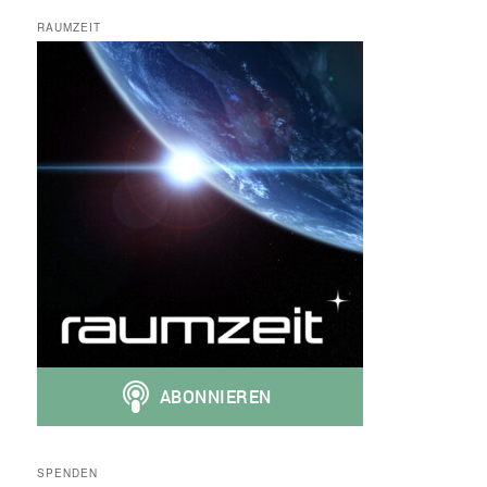
RAUMZEIT
SPENDEN