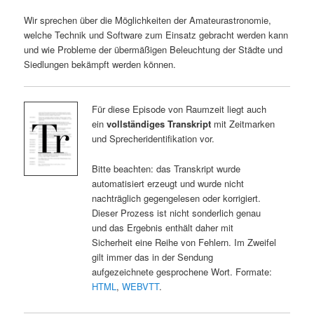
Wir sprechen über die Möglichkeiten der Amateurastronomie,
welche Technik und Software zum Einsatz gebracht werden kann
und wie Probleme der übermäßigen Beleuchtung der Städte und
Siedlungen bekämpft werden können.
Für diese Episode von Raumzeit liegt auch
ein
vollständiges Transkript
mit Zeitmarken
und Sprecheridentifikation vor.
Bitte beachten: das Transkript wurde
automatisiert erzeugt und wurde nicht
nachträglich gegengelesen oder korrigiert.
Dieser Prozess ist nicht sonderlich genau
und das Ergebnis enthält daher mit
Sicherheit eine Reihe von Fehlern. Im Zweifel
gilt immer das in der Sendung
aufgezeichnete gesprochene Wort. Formate:
HTML
,
WEBVTT
.