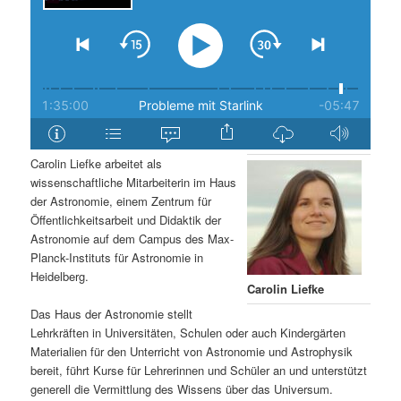
Carolin Liefke arbeitet als
wissenschaftliche Mitarbeiterin im Haus
der Astronomie, einem Zentrum für
Öffentlichkeitsarbeit und Didaktik der
Astronomie auf dem Campus des Max-
Planck-Instituts für Astronomie in
Heidelberg.
Carolin Liefke
Das Haus der Astronomie stellt
Lehrkräften in Universitäten, Schulen oder auch Kindergärten
Materialien für den Unterricht von Astronomie und Astrophysik
bereit, führt Kurse für Lehrerinnen und Schüler an und unterstützt
generell die Vermittlung des Wissens über das Universum.