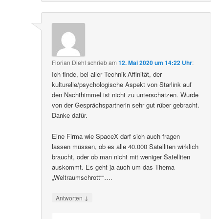
Florian Diehl
schrieb
am
12. Mai 2020 um 14:22 Uhr
:
Ich finde, bei aller Technik-Affinität, der
kulturelle/psychologische Aspekt von Starlink auf
den Nachthimmel ist nicht zu unterschätzen. Wurde
von der Gesprächspartnerin sehr gut rüber gebracht.
Danke dafür.
Eine Firma wie SpaceX darf sich auch fragen
lassen müssen, ob es alle 40.000 Satelliten wirklich
braucht, oder ob man nicht mit weniger Satelliten
auskommt. Es geht ja auch um das Thema
„Weltraumschrott““….
↓
Antworten