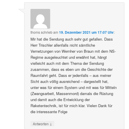
thoms
schrieb
am
19. Dezember 2021 um 17:07 Uhr
:
Mir hat die Sendung auch sehr gut gefallen. Dass
Herr Trischler allenfalls nicht sämtliche
Vernetzungen von Wernher von Braun mit dem NS-
Regime ausgeleuchtet und erwähnt hat, hängt
vielleicht auch mit dem Thema der Sendung
zusammen, dass es eben um die Geschichte der
Raumfahrt geht. Dass er jedenfalls – aus meiner
Sicht auch völlig ausreichend – dargestellt hat,
unter was für einem System und mit was für Mitteln
(Zwangsarbeit, Massenmord) damals die Rüstung
und damit auch die Entwicklung der
Raketentechnik, ist für mich klar. Vielen Dank für
die interessante Folge
↓
Antworten