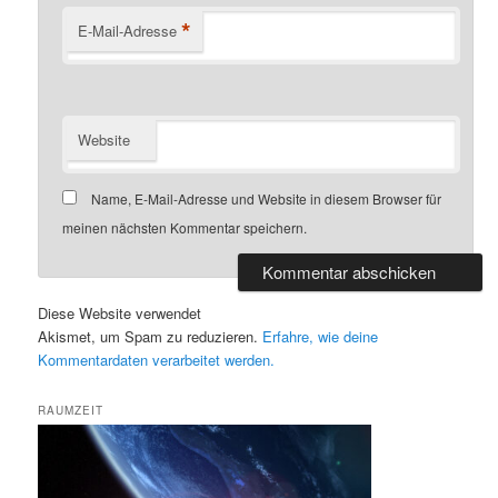
*
E-Mail-Adresse
Website
Name, E-Mail-Adresse und Website in diesem Browser für
meinen nächsten Kommentar speichern.
Diese Website verwendet
Akismet, um Spam zu reduzieren.
Erfahre, wie deine
Kommentardaten verarbeitet werden.
RAUMZEIT