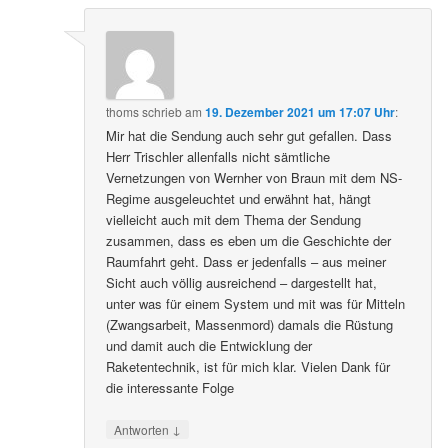
thoms
schrieb
am
19. Dezember 2021 um 17:07 Uhr
:
Mir hat die Sendung auch sehr gut gefallen. Dass
Herr Trischler allenfalls nicht sämtliche
Vernetzungen von Wernher von Braun mit dem NS-
Regime ausgeleuchtet und erwähnt hat, hängt
vielleicht auch mit dem Thema der Sendung
zusammen, dass es eben um die Geschichte der
Raumfahrt geht. Dass er jedenfalls – aus meiner
Sicht auch völlig ausreichend – dargestellt hat,
unter was für einem System und mit was für Mitteln
(Zwangsarbeit, Massenmord) damals die Rüstung
und damit auch die Entwicklung der
Raketentechnik, ist für mich klar. Vielen Dank für
die interessante Folge
↓
Antworten