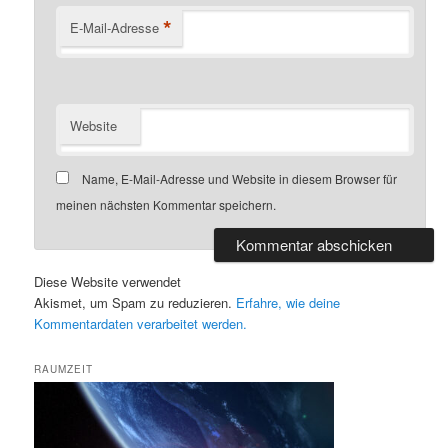
*
E-Mail-Adresse
Website
Name, E-Mail-Adresse und Website in diesem Browser für
meinen nächsten Kommentar speichern.
Diese Website verwendet
Akismet, um Spam zu reduzieren.
Erfahre, wie deine
Kommentardaten verarbeitet werden.
RAUMZEIT