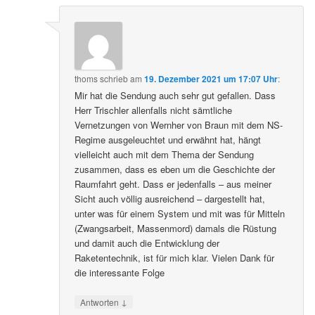
thoms
schrieb
am
19. Dezember 2021 um 17:07 Uhr
:
Mir hat die Sendung auch sehr gut gefallen. Dass
Herr Trischler allenfalls nicht sämtliche
Vernetzungen von Wernher von Braun mit dem NS-
Regime ausgeleuchtet und erwähnt hat, hängt
vielleicht auch mit dem Thema der Sendung
zusammen, dass es eben um die Geschichte der
Raumfahrt geht. Dass er jedenfalls – aus meiner
Sicht auch völlig ausreichend – dargestellt hat,
unter was für einem System und mit was für Mitteln
(Zwangsarbeit, Massenmord) damals die Rüstung
und damit auch die Entwicklung der
Raketentechnik, ist für mich klar. Vielen Dank für
die interessante Folge
↓
Antworten