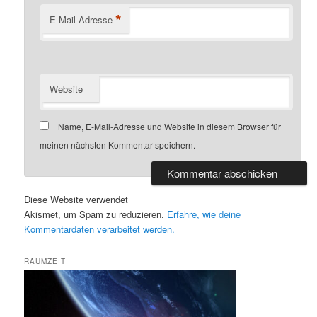
*
E-Mail-Adresse
Website
Name, E-Mail-Adresse und Website in diesem Browser für
meinen nächsten Kommentar speichern.
Diese Website verwendet
Akismet, um Spam zu reduzieren.
Erfahre, wie deine
Kommentardaten verarbeitet werden.
RAUMZEIT