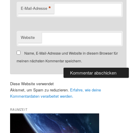
*
E-Mail-Adresse
Website
Name, E-Mail-Adresse und Website in diesem Browser für
meinen nächsten Kommentar speichern.
Diese Website verwendet
Akismet, um Spam zu reduzieren.
Erfahre, wie deine
Kommentardaten verarbeitet werden.
RAUMZEIT