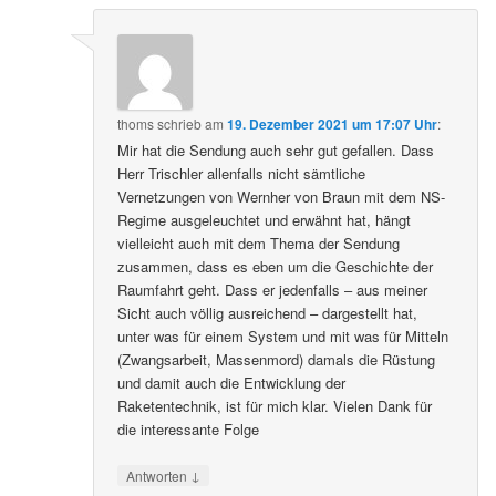
thoms
schrieb
am
19. Dezember 2021 um 17:07 Uhr
:
Mir hat die Sendung auch sehr gut gefallen. Dass
Herr Trischler allenfalls nicht sämtliche
Vernetzungen von Wernher von Braun mit dem NS-
Regime ausgeleuchtet und erwähnt hat, hängt
vielleicht auch mit dem Thema der Sendung
zusammen, dass es eben um die Geschichte der
Raumfahrt geht. Dass er jedenfalls – aus meiner
Sicht auch völlig ausreichend – dargestellt hat,
unter was für einem System und mit was für Mitteln
(Zwangsarbeit, Massenmord) damals die Rüstung
und damit auch die Entwicklung der
Raketentechnik, ist für mich klar. Vielen Dank für
die interessante Folge
↓
Antworten