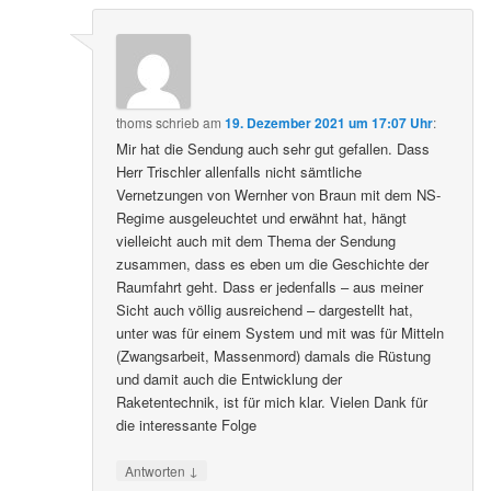
thoms
schrieb
am
19. Dezember 2021 um 17:07 Uhr
:
Mir hat die Sendung auch sehr gut gefallen. Dass
Herr Trischler allenfalls nicht sämtliche
Vernetzungen von Wernher von Braun mit dem NS-
Regime ausgeleuchtet und erwähnt hat, hängt
vielleicht auch mit dem Thema der Sendung
zusammen, dass es eben um die Geschichte der
Raumfahrt geht. Dass er jedenfalls – aus meiner
Sicht auch völlig ausreichend – dargestellt hat,
unter was für einem System und mit was für Mitteln
(Zwangsarbeit, Massenmord) damals die Rüstung
und damit auch die Entwicklung der
Raketentechnik, ist für mich klar. Vielen Dank für
die interessante Folge
↓
Antworten