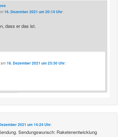
love
am
16. Dezember 2021 um 20:14 Uhr
:
, dass er das ist.
am
16. Dezember 2021 um 23:30 Uhr
:
 Dezember 2021 um 14:24 Uhr
:
 Sendung. Sendungswunsch: Raketenentwicklung