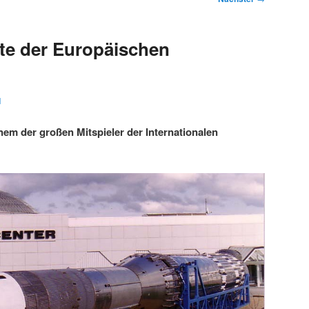
te der Europäischen
1
nem der großen Mitspieler der Internationalen