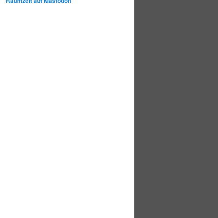
Raumzeit auf Mastodon