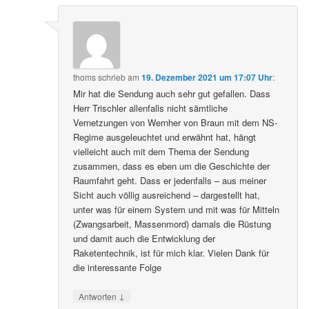
thoms
schrieb
am
19. Dezember 2021 um 17:07 Uhr
:
Mir hat die Sendung auch sehr gut gefallen. Dass
Herr Trischler allenfalls nicht sämtliche
Vernetzungen von Wernher von Braun mit dem NS-
Regime ausgeleuchtet und erwähnt hat, hängt
vielleicht auch mit dem Thema der Sendung
zusammen, dass es eben um die Geschichte der
Raumfahrt geht. Dass er jedenfalls – aus meiner
Sicht auch völlig ausreichend – dargestellt hat,
unter was für einem System und mit was für Mitteln
(Zwangsarbeit, Massenmord) damals die Rüstung
und damit auch die Entwicklung der
Raketentechnik, ist für mich klar. Vielen Dank für
die interessante Folge
↓
Antworten