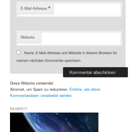
*
E-Mail-Adresse
Website
Name, E-Mail-Adresse und Website in diesem Browser für
meinen nächsten Kommentar speichern.
Diese Website verwendet
Akismet, um Spam zu reduzieren.
Erfahre, wie deine
Kommentardaten verarbeitet werden.
RAUMZEIT