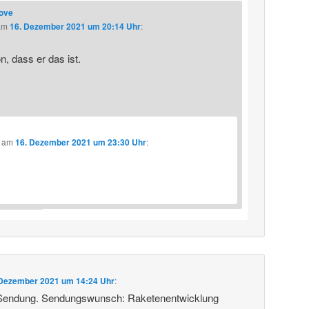
love
am
16. Dezember 2021 um 20:14 Uhr
:
, dass er das ist.
am
16. Dezember 2021 um 23:30 Uhr
:
 Dezember 2021 um 14:24 Uhr
:
 Sendung. Sendungswunsch: Raketenentwicklung