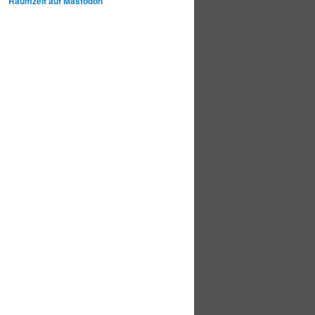
Raumzeit auf Mastodon