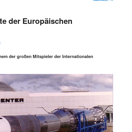
te der Europäischen
1
nem der großen Mitspieler der Internationalen