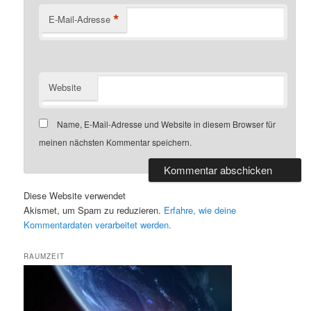
*
E-Mail-Adresse
Website
Name, E-Mail-Adresse und Website in diesem Browser für
meinen nächsten Kommentar speichern.
Diese Website verwendet
Akismet, um Spam zu reduzieren.
Erfahre, wie deine
Kommentardaten verarbeitet werden.
RAUMZEIT