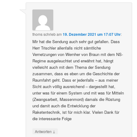
thoms
schrieb
am
19. Dezember 2021 um 17:07 Uhr
:
Mir hat die Sendung auch sehr gut gefallen. Dass
Herr Trischler allenfalls nicht sämtliche
Vernetzungen von Wernher von Braun mit dem NS-
Regime ausgeleuchtet und erwähnt hat, hängt
vielleicht auch mit dem Thema der Sendung
zusammen, dass es eben um die Geschichte der
Raumfahrt geht. Dass er jedenfalls – aus meiner
Sicht auch völlig ausreichend – dargestellt hat,
unter was für einem System und mit was für Mitteln
(Zwangsarbeit, Massenmord) damals die Rüstung
und damit auch die Entwicklung der
Raketentechnik, ist für mich klar. Vielen Dank für
die interessante Folge
↓
Antworten