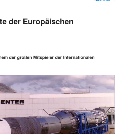
te der Europäischen
1
nem der großen Mitspieler der Internationalen