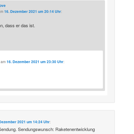
love
am
16. Dezember 2021 um 20:14 Uhr
:
, dass er das ist.
am
16. Dezember 2021 um 23:30 Uhr
:
 Dezember 2021 um 14:24 Uhr
:
 Sendung. Sendungswunsch: Raketenentwicklung