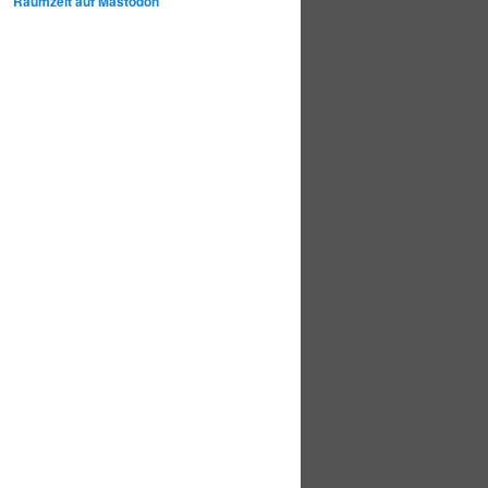
Raumzeit auf Mastodon