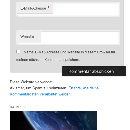
*
E-Mail-Adresse
Website
Name, E-Mail-Adresse und Website in diesem Browser für
meinen nächsten Kommentar speichern.
Diese Website verwendet
Akismet, um Spam zu reduzieren.
Erfahre, wie deine
Kommentardaten verarbeitet werden.
RAUMZEIT