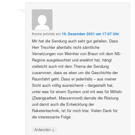
thoms
schrieb
am
19. Dezember 2021 um 17:07 Uhr
:
Mir hat die Sendung auch sehr gut gefallen. Dass
Herr Trischler allenfalls nicht sämtliche
Vernetzungen von Wernher von Braun mit dem NS-
Regime ausgeleuchtet und erwähnt hat, hängt
vielleicht auch mit dem Thema der Sendung
zusammen, dass es eben um die Geschichte der
Raumfahrt geht. Dass er jedenfalls – aus meiner
Sicht auch völlig ausreichend – dargestellt hat,
unter was für einem System und mit was für Mitteln
(Zwangsarbeit, Massenmord) damals die Rüstung
und damit auch die Entwicklung der
Raketentechnik, ist für mich klar. Vielen Dank für
die interessante Folge
↓
Antworten