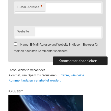
*
E-Mail-Adresse
Website
Name, E-Mail-Adresse und Website in diesem Browser für
meinen nächsten Kommentar speichern.
Diese Website verwendet
Akismet, um Spam zu reduzieren.
Erfahre, wie deine
Kommentardaten verarbeitet werden.
RAUMZEIT