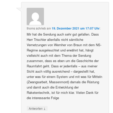
thoms
schrieb
am
19. Dezember 2021 um 17:07 Uhr
:
Mir hat die Sendung auch sehr gut gefallen. Dass
Herr Trischler allenfalls nicht sämtliche
Vernetzungen von Wernher von Braun mit dem NS-
Regime ausgeleuchtet und erwähnt hat, hängt
vielleicht auch mit dem Thema der Sendung
zusammen, dass es eben um die Geschichte der
Raumfahrt geht. Dass er jedenfalls – aus meiner
Sicht auch völlig ausreichend – dargestellt hat,
unter was für einem System und mit was für Mitteln
(Zwangsarbeit, Massenmord) damals die Rüstung
und damit auch die Entwicklung der
Raketentechnik, ist für mich klar. Vielen Dank für
die interessante Folge
↓
Antworten