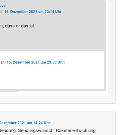
love
am
16. Dezember 2021 um 20:14 Uhr
:
, dass er das ist.
am
16. Dezember 2021 um 23:30 Uhr
:
 Dezember 2021 um 14:24 Uhr
:
 Sendung. Sendungswunsch: Raketenentwicklung