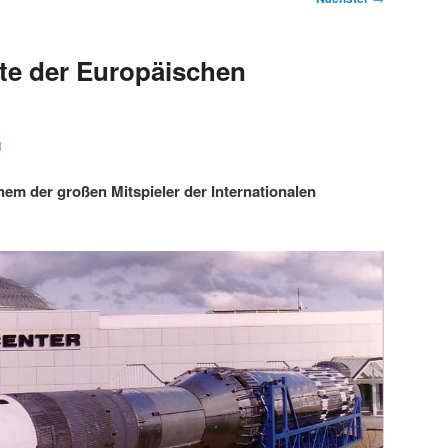
te der Europäischen
1
nem der großen Mitspieler der Internationalen