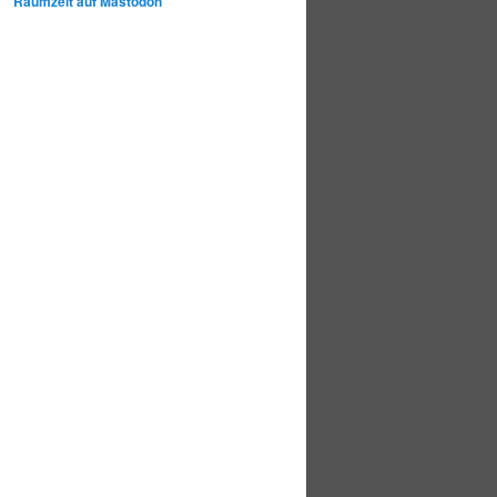
Raumzeit auf Mastodon