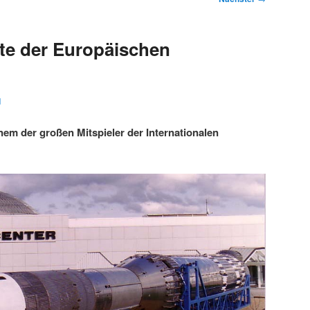
te der Europäischen
1
nem der großen Mitspieler der Internationalen