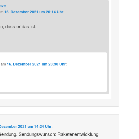
love
am
16. Dezember 2021 um 20:14 Uhr
:
, dass er das ist.
am
16. Dezember 2021 um 23:30 Uhr
:
 Dezember 2021 um 14:24 Uhr
:
 Sendung. Sendungswunsch: Raketenentwicklung