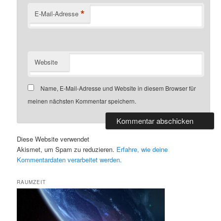
*
E-Mail-Adresse
Website
Name, E-Mail-Adresse und Website in diesem Browser für
meinen nächsten Kommentar speichern.
Diese Website verwendet
Akismet, um Spam zu reduzieren.
Erfahre, wie deine
Kommentardaten verarbeitet werden.
RAUMZEIT