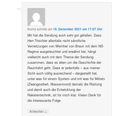
thoms
schrieb
am
19. Dezember 2021 um 17:07 Uhr
:
Mir hat die Sendung auch sehr gut gefallen. Dass
Herr Trischler allenfalls nicht sämtliche
Vernetzungen von Wernher von Braun mit dem NS-
Regime ausgeleuchtet und erwähnt hat, hängt
vielleicht auch mit dem Thema der Sendung
zusammen, dass es eben um die Geschichte der
Raumfahrt geht. Dass er jedenfalls – aus meiner
Sicht auch völlig ausreichend – dargestellt hat,
unter was für einem System und mit was für Mitteln
(Zwangsarbeit, Massenmord) damals die Rüstung
und damit auch die Entwicklung der
Raketentechnik, ist für mich klar. Vielen Dank für
die interessante Folge
↓
Antworten